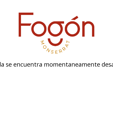
nda se encuentra momentaneamente desa