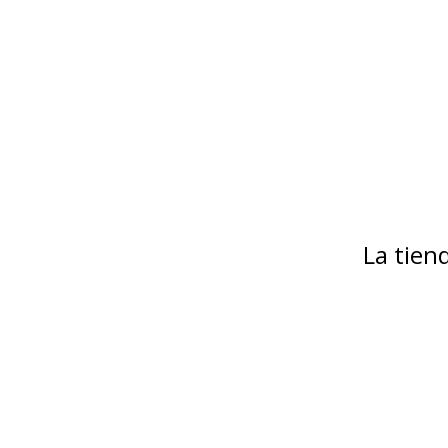
La tie