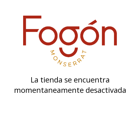
La tienda se encuentra
momentaneamente desactivada