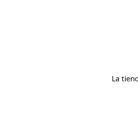
La tie