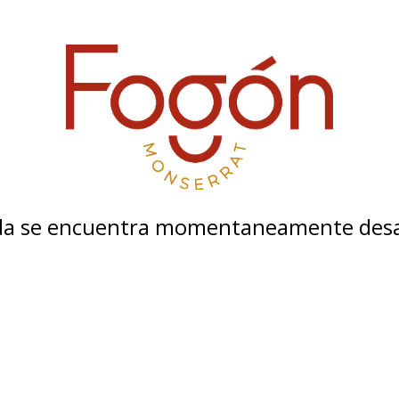
nda se encuentra momentaneamente desa