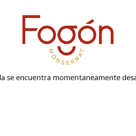
nda se encuentra momentaneamente desa