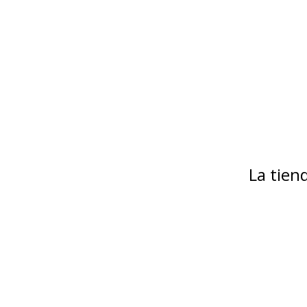
La tie