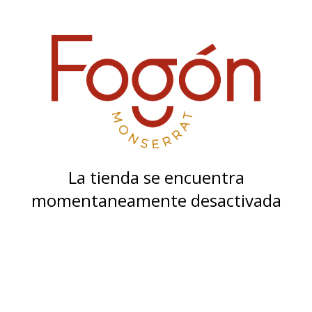
La tienda se encuentra
momentaneamente desactivada