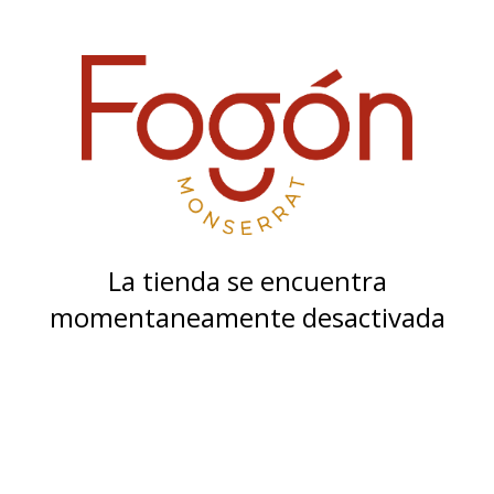
La tienda se encuentra
momentaneamente desactivada