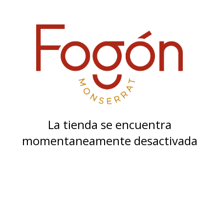
La tienda se encuentra
momentaneamente desactivada